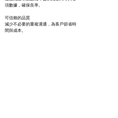
項數據，確保良率。
可信賴的品質
減少不必要的重複溝通，為客戶節省時
間與成本。