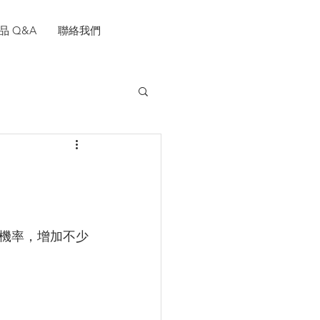
品 Q&A
聯絡我們
機率，增加不少