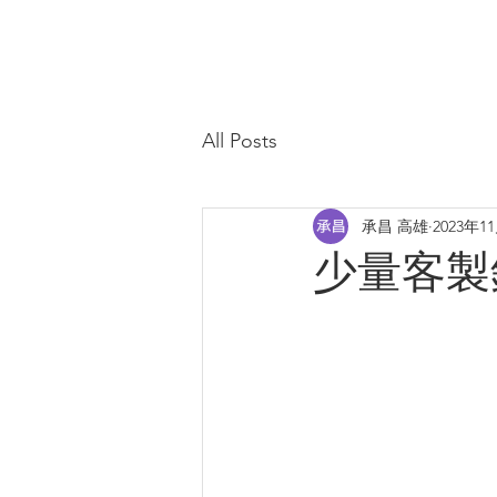
All Posts
承昌 高雄
2023年1
少量客製