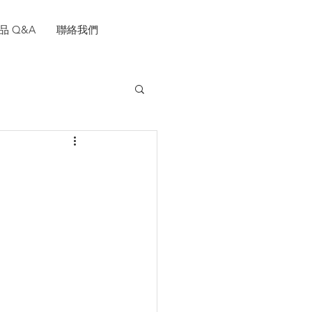
品 Q&A
聯絡我們