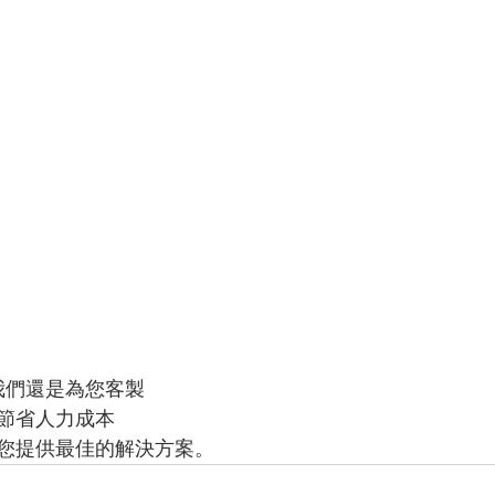
我們還是為您客製
節省人力成本
您提供最佳的解決方案。