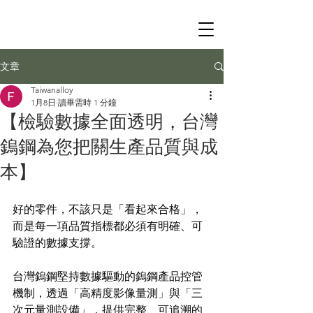
文章
Taiwanalloy
1月8日
讀畢需時 1 分鐘
【檢驗數據全面透明，台灣
鎢鋼為您把關生產品質與成
本】
好的零件，不該只是「看起來合格」，
而是每一項品質指標都必須有明確、可
驗證的數據支撐。
台灣鎢鋼堅持數據驅動的鎢鋼產品控管
機制，透過「高精度影像量測」與「三
次元量測設備」，提供完整、可追溯的